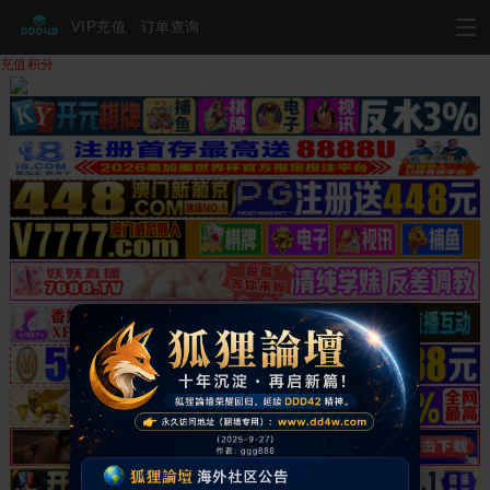
VIP充值
订单查询
充值积分