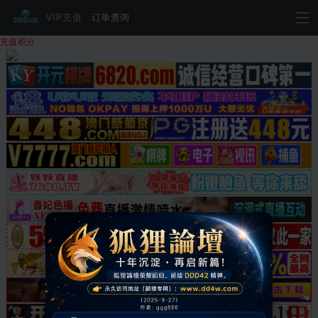
VIP充值
订单查询
充值积分