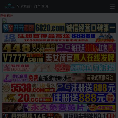
VIP充值
订单查询
充值积分