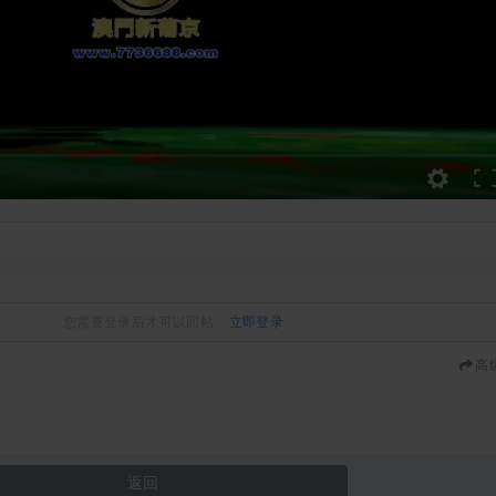
您需要登录后才可以回帖
立即登录
高
返回